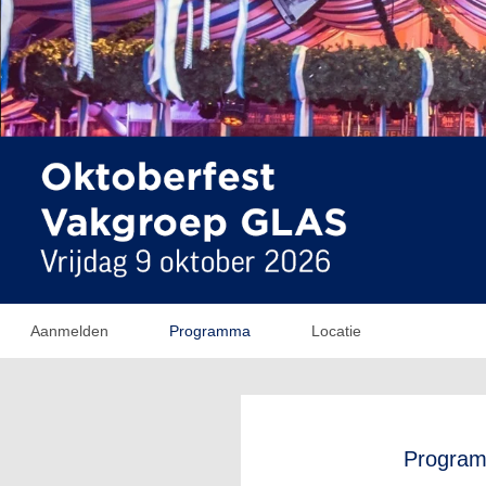
Aanmelden
Programma
Locatie
Progra