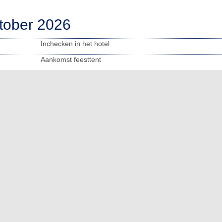
tober 2026
Inchecken in het hotel
Aankomst feesttent