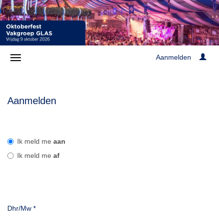
Aanmelden
Aanmelden
Ik meld me
aan
Ik meld me
af
Dhr/Mw
*