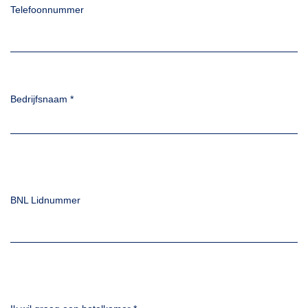
Telefoonnummer
Bedrijfsnaam
*
BNL Lidnummer