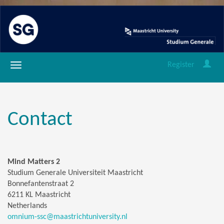
Register
Contact
Mind Matters 2
Studium Generale Universiteit Maastricht
Bonnefantenstraat 2
6211 KL Maastricht
Netherlands
omnium-ssc@maastrichtuniversity.nl