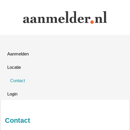
Aanmelden
Locatie
Contact
Login
Contact