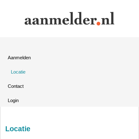
Aanmelden
Locatie
Contact
Login
Locatie