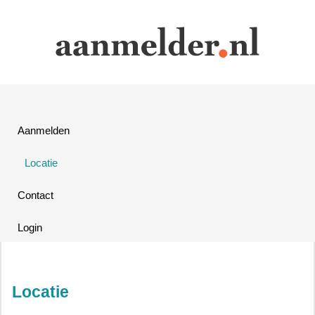
Aanmelden
Locatie
Contact
Login
Locatie