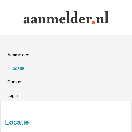
Aanmelden
Locatie
Contact
Login
Locatie