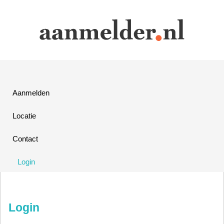
Aanmelden
Locatie
Contact
Login
Login