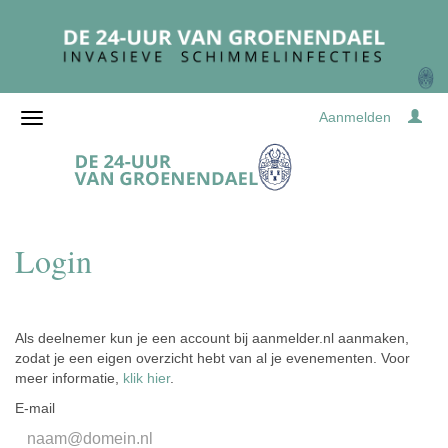
Aanmelden
Login
Als deelnemer kun je een account bij aanmelder.nl aanmaken,
zodat je een eigen overzicht hebt van al je evenementen. Voor
meer informatie,
klik hier
.
E-mail