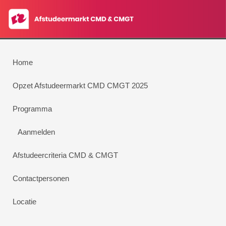
Home
Opzet Afstudeermarkt CMD CMGT 2025
Programma
Aanmelden
Afstudeercriteria CMD & CMGT
Contactpersonen
Locatie