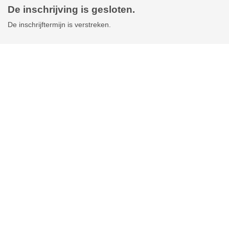
De inschrijving is gesloten.
De inschrijftermijn is verstreken.