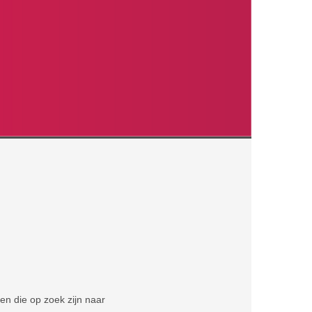
n die op zoek zijn naar