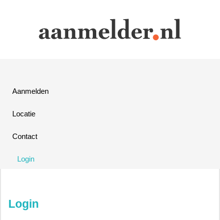
Aanmelden
Locatie
Contact
Login
Login