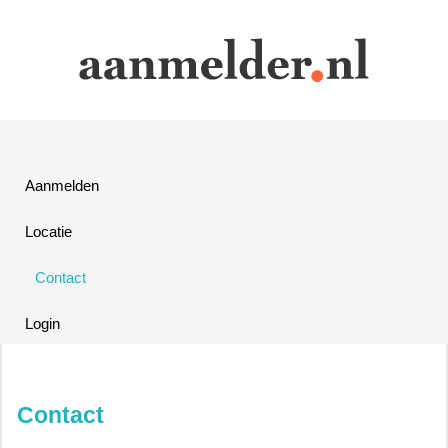
Aanmelden
Locatie
Contact
Login
Contact