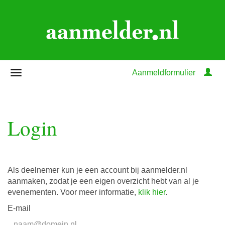
Aanmeldformulier
Login
Als deelnemer kun je een account bij aanmelder.nl
aanmaken, zodat je een eigen overzicht hebt van al je
evenementen. Voor meer informatie,
klik hier
.
E-mail