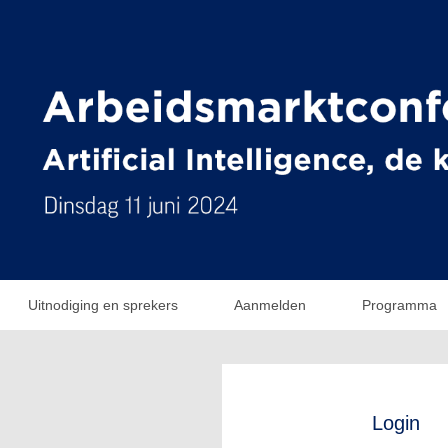
Uitnodiging en sprekers
Aanmelden
Programma
Login