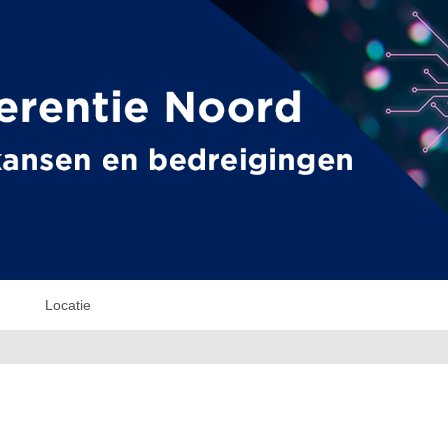
Locatie