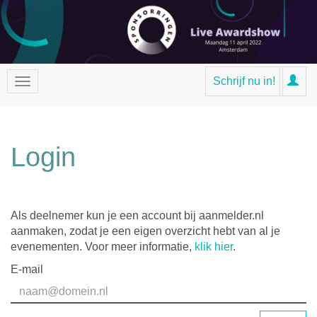
Schrijf nu in!
Login
Als deelnemer kun je een account bij aanmelder.nl
aanmaken, zodat je een eigen overzicht hebt van al je
evenementen. Voor meer informatie,
klik hier
.
E-mail