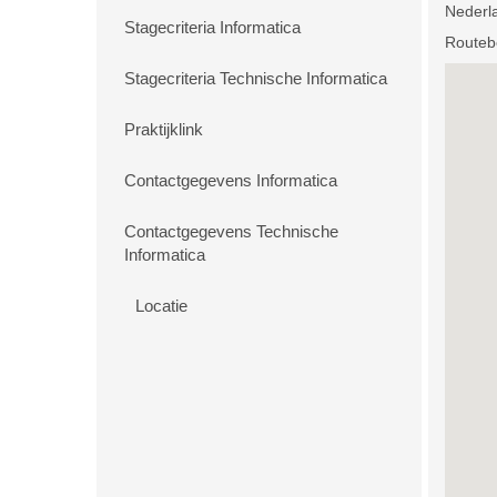
Nederl
Stagecriteria Informatica
Routebe
Stagecriteria Technische Informatica
Praktijklink
Contactgegevens Informatica
Contactgegevens Technische
Informatica
Locatie