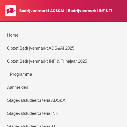
Home
Opzet Bedrijvenmarkt ADS&AI 2025
Opzet Bedrijvenmarkt INF & TI najaar 2025
Programma
Aanmelden
Stage-/afstudeercriteria ADS&AI
Stage-/afstudeercriteria INF
Stage-/afstudeercriteria TI