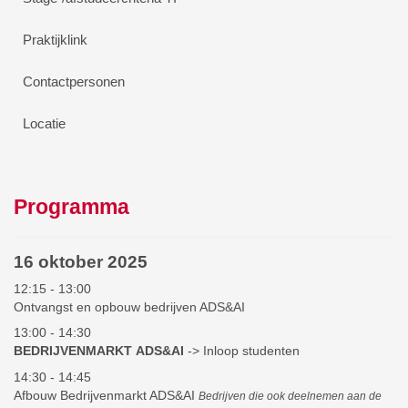
Praktijklink
Contactpersonen
Locatie
Programma
16 oktober 2025
12:15 - 13:00
Ontvangst en opbouw bedrijven ADS&AI
13:00 - 14:30
BEDRIJVENMARKT ADS&AI
-> Inloop studenten
14:30 - 14:45
Afbouw Bedrijvenmarkt ADS&AI
Bedrijven die ook deelnemen aan de