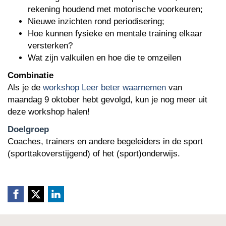
rekening houdend met motorische voorkeuren;
Nieuwe inzichten rond periodisering;
Hoe kunnen fysieke en mentale training elkaar
versterken?
Wat zijn valkuilen en hoe die te omzeilen
Combinatie
Als je de
workshop Leer beter waarnemen
van
maandag 9 oktober hebt gevolgd, kun je nog meer uit
deze workshop halen!
Doelgroep
Coaches, trainers en andere begeleiders in de sport
(sporttakoverstijgend) of het (sport)onderwijs.