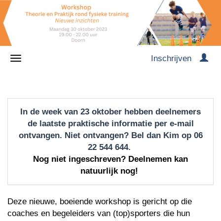
Inschrijven
In de week van 23 oktober hebben deelnemers
de laatste praktische informatie per e-mail
ontvangen. Niet ontvangen? Bel dan Kim op 06
22 544 644.
Nog niet ingeschreven? Deelnemen kan
natuurlijk nog!
Deze nieuwe, boeiende workshop is gericht op die
coaches en begeleiders van (top)sporters die hun