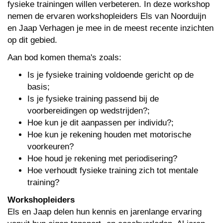
fysieke trainingen willen verbeteren. In deze workshop
nemen de ervaren workshopleiders Els van Noorduijn
en Jaap Verhagen je mee in de meest recente inzichten
op dit gebied.
Aan bod komen thema's zoals:
Is je fysieke training voldoende gericht op de
basis;
Is je fysieke training passend bij de
voorbereidingen op wedstrijden?;
Hoe kun je dit aanpassen per individu?;
Hoe kun je rekening houden met motorische
voorkeuren?
Hoe houd je rekening met periodisering?
Hoe verhoudt fysieke training zich tot mentale
training?
Workshopleiders
Els en Jaap delen hun kennis en jarenlange ervaring