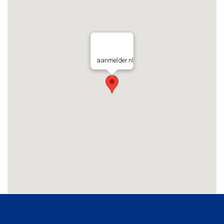
aanmelder.nl