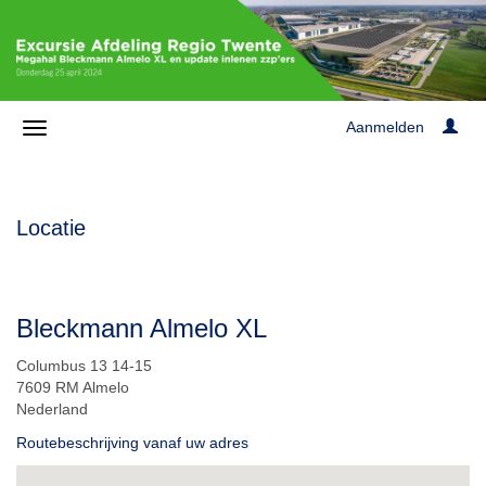
Aanmelden
Locatie
Bleckmann Almelo XL
Columbus 13 14-15
7609 RM Almelo
Nederland
Routebeschrijving vanaf uw adres