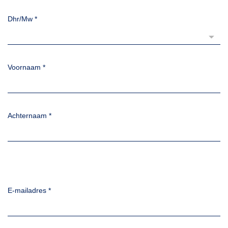
Dhr/Mw
*
Voornaam
*
Achternaam
*
E-mailadres
*