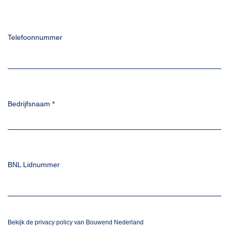
Telefoonnummer
Bedrijfsnaam
*
BNL Lidnummer
Bekijk de privacy policy van Bouwend Nederland