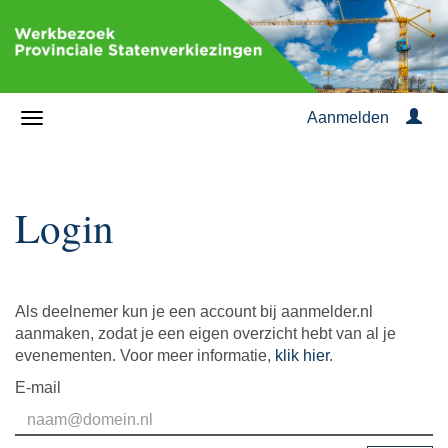
Aanmelden
Login
Als deelnemer kun je een account bij aanmelder.nl
aanmaken, zodat je een eigen overzicht hebt van al je
evenementen. Voor meer informatie,
klik hier
.
E-mail