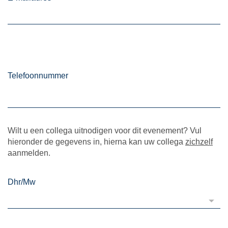
Telefoonnummer
Wilt u een collega uitnodigen voor dit evenement? Vul
hieronder de gegevens in, hierna kan uw collega
zichzelf
aanmelden.
Dhr/Mw