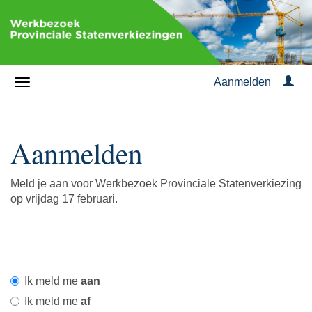
Aanmelden
Aanmelden
Meld je aan voor Werkbezoek Provinciale Statenverkiezing
op vrijdag 17 februari.
Ik meld me
aan
Ik meld me
af