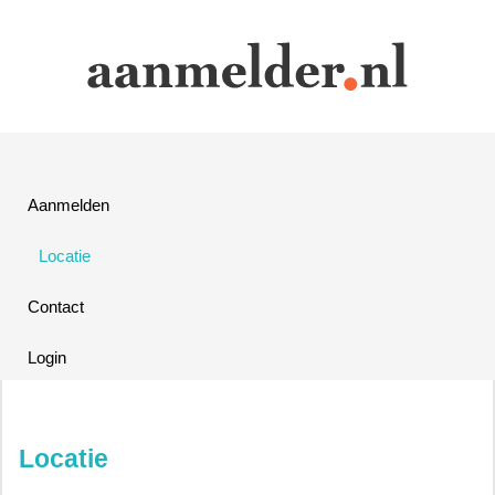
Aanmelden
Locatie
Contact
Login
Locatie