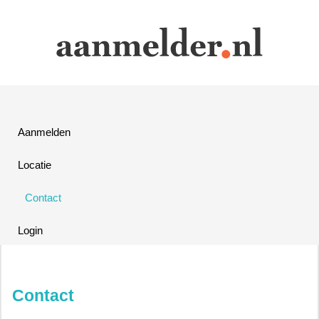
Aanmelden
Locatie
Contact
Login
Contact