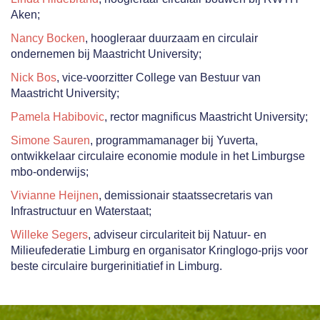
Aken;
Nancy Bocken
, hoogleraar duurzaam en circulair
ondernemen bij Maastricht University;
Nick Bos
, vice-voorzitter College van Bestuur van
Maastricht University;
Pamela Habibovic
, rector magnificus Maastricht University;
Simone Sauren
, programmamanager bij Yuverta,
ontwikkelaar circulaire economie module in het Limburgse
mbo-onderwijs;
Vivianne Heijnen
, demissionair staatssecretaris van
Infrastructuur en Waterstaat;
Willeke Segers
, adviseur circulariteit bij Natuur- en
Milieufederatie Limburg en organisator Kringlogo-prijs voor
beste circulaire burgerinitiatief in Limburg.