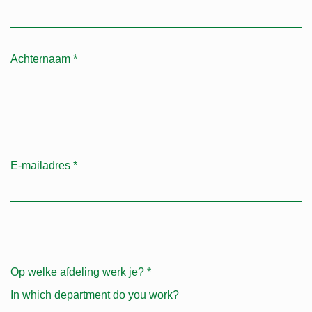
Achternaam
*
E-mailadres
*
Op welke afdeling werk je?
*
In which department do you work?