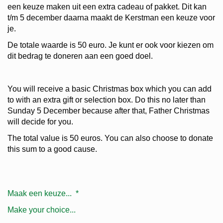
een keuze maken uit een extra cadeau of pakket. Dit kan
t/m 5 december daarna maakt de Kerstman een keuze voor
je.
De totale waarde is 50 euro. Je kunt er ook voor kiezen om
dit bedrag te doneren aan een goed doel.
You will receive a basic Christmas box which you can add
to with an extra gift or selection box.
Do this no later than
Sunday 5 December because after that, Father Christmas
will decide for you.
The total value is 50 euros. You can also choose to donate
this sum to a good cause.
Maak een keuze...
*
Make your choice...