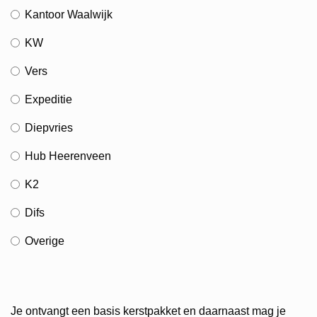
Kantoor Waalwijk
KW
Vers
Expeditie
Diepvries
Hub Heerenveen
K2
Difs
Overige
Je ontvangt een basis kerstpakket en daarnaast mag je