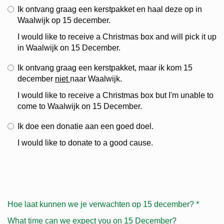
Ik ontvang graag een kerstpakket en haal deze op in
Waalwijk op 15 december.
I would like to receive a Christmas box and will pick it up
in Waalwijk on 15 December.
Ik ontvang graag een kerstpakket, maar ik kom 15
december
niet
naar Waalwijk.
I would like to receive a Christmas box but I'm unable to
come to Waalwijk on 15 December.
Ik doe een donatie aan een goed doel.
I would like to donate to a good cause.
Hoe laat kunnen we je verwachten op 15 december?
*
What time can we expect you on 15 December?