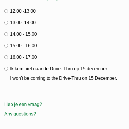
12.00 -13.00
13.00 -14.00
14.00 - 15.00
15.00 - 16.00
16.00 - 17.00
Ik kom niet naar de Drive- Thru op 15 december
I won't be coming to the Drive-Thru on 15 December.
Heb je een vraag?
Any questions?