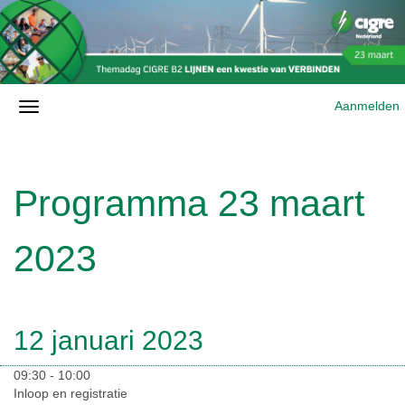
Aanmelden
Programma 23 maart
2023
12 januari 2023
09:30 - 10:00
Inloop en registratie