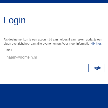
Login
Als deelnemer kun je een account bij aanmelder.nl aanmaken, zodat je een
eigen overzicht hebt van al je evenementen. Voor meer informatie,
klik hier
.
E-mail
Login