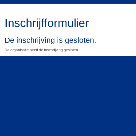
Inschrijfformulier
De inschrijving is gesloten.
De organisatie heeft de inschrijving gesloten.