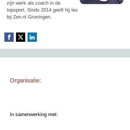
zijn werk als coach in de
topsport. Sinds 2014 geeft hij les
bij Zen.nl Groningen.
Organisatie:
In samenwerking met: