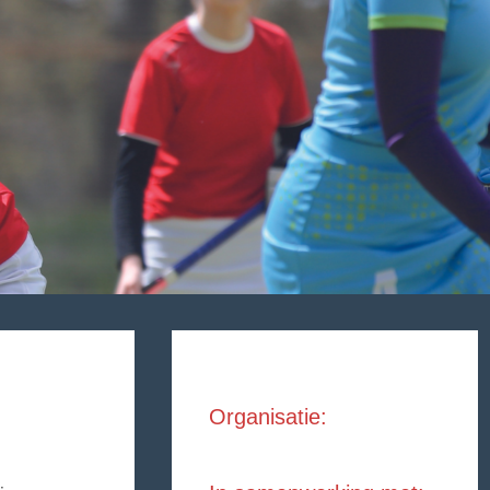
Organisatie: