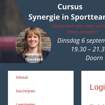
Inhoud
Log
Inschrijven
Leerdoelen