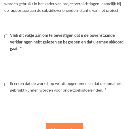
worden gebruikt in het kader van projectverplichtingen, namelijk bij
de rapportage aan de subsidieverlenende instantie van het project.
Vink dit vakje aan om te bevestigen dat u de bovenstaande
verklaringen hebt gelezen en begrepen en dat u ermee akkoord
*
gaat.
Ik erken dat de workshop wordt opgenomen en dat de opnames
*
gebruikt kunnen worden voor onderzoeksdoeleinden.