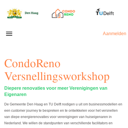
Aanmelden
CondoReno
Versnellingsworkshop
Diepere renovaties voor meer Verenigingen van
Eigenaren
De Gemeente Den Haag en TU Delft nodigen u uit om businessmodellen en
een customer journey te bespreken en te ontwikkelen voor het versnellen
van diepe energierenovaties voor verenigingen van huiseigenaren in
Nederland. We willen de standpunten van verschillende facilitators en