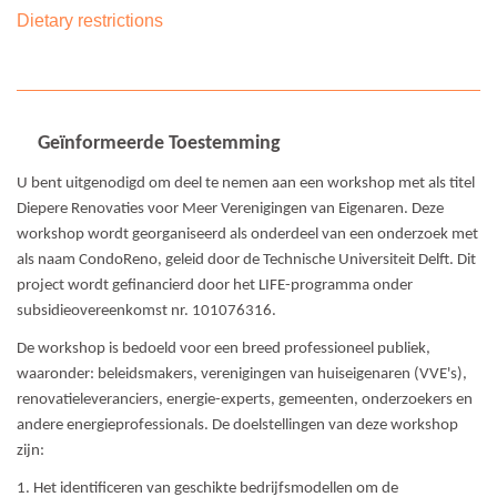
Dietary restrictions
Geïnformeerde Toestemming
U bent uitgenodigd om deel te nemen aan een workshop met als titel
Diepere Renovaties voor Meer Verenigingen van Eigenaren. Deze
workshop wordt georganiseerd als onderdeel van een onderzoek met
als naam CondoReno, geleid door de Technische Universiteit Delft. Dit
project wordt gefinancierd door het LIFE-programma onder
subsidieovereenkomst nr. 101076316.
De workshop is bedoeld voor een breed professioneel publiek,
waaronder: beleidsmakers, verenigingen van huiseigenaren (VVE's),
renovatieleveranciers, energie-experts, gemeenten, onderzoekers en
andere energieprofessionals. De doelstellingen van deze workshop
zijn:
1. Het identificeren van geschikte bedrijfsmodellen om de