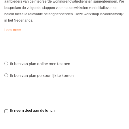
aanbieders van geïntegreerde woningrenovatiediensten samenbrengen. We
bespreken de volgende stappen voor het ontwikkelen van initiatieven en
beleid met alle relevante belanghebbenden. Deze workshop is voornamelijk
in het Nederlands.
Lees meer
.
Ik ben van plan online mee te doen
Ik ben van plan persoonlijk te komen
Ik neem deel aan de lunch