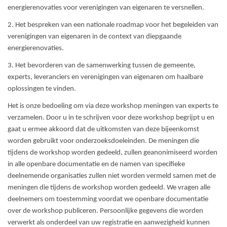
energierenovaties voor verenigingen van eigenaren te versnellen.
2. Het bespreken van een nationale roadmap voor het begeleiden van
verenigingen van eigenaren in de context van diepgaande
energierenovaties.
3. Het bevorderen van de samenwerking tussen de gemeente,
experts, leveranciers en verenigingen van eigenaren om haalbare
oplossingen te vinden.
Het is onze bedoeling om via deze workshop meningen van experts te
verzamelen. Door u in te schrijven voor deze workshop begrijpt u en
gaat u ermee akkoord dat de uitkomsten van deze bijeenkomst
worden gebruikt voor onderzoeksdoeleinden. De meningen die
tijdens de workshop worden gedeeld, zullen geanonimiseerd worden
in alle openbare documentatie en de namen van specifieke
deelnemende organisaties zullen niet worden vermeld samen met de
meningen die tijdens de workshop worden gedeeld. We vragen alle
deelnemers om toestemming voordat we openbare documentatie
over de workshop publiceren. Persoonlijke gegevens die worden
verwerkt als onderdeel van uw registratie en aanwezigheid kunnen