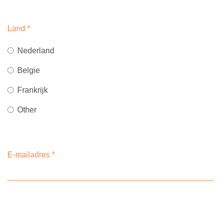
Land
*
Nederland
Belgie
Frankrijk
Other
E-mailadres
*