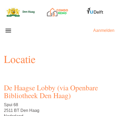
Aanmelden
Locatie
De Haagse Lobby (via Openbare
Bibliotheek Den Haag)
Spui 68
2511 BT Den Haag