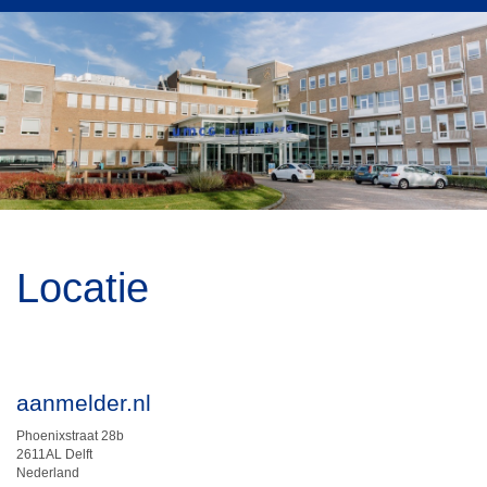
Locatie
aanmelder.nl
Phoenixstraat 28b
2611AL Delft
Nederland