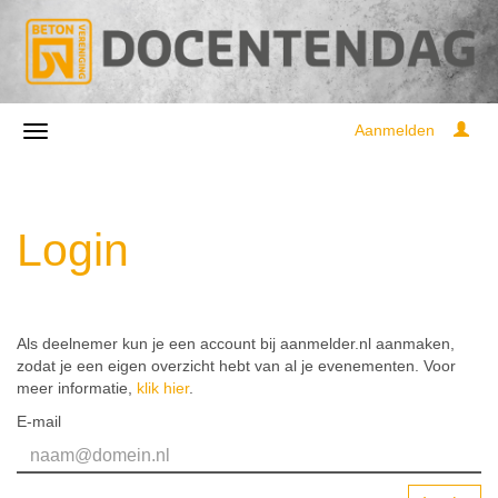
Aanmelden
Login
Als deelnemer kun je een account bij aanmelder.nl aanmaken,
zodat je een eigen overzicht hebt van al je evenementen. Voor
meer informatie,
klik hier
.
E-mail