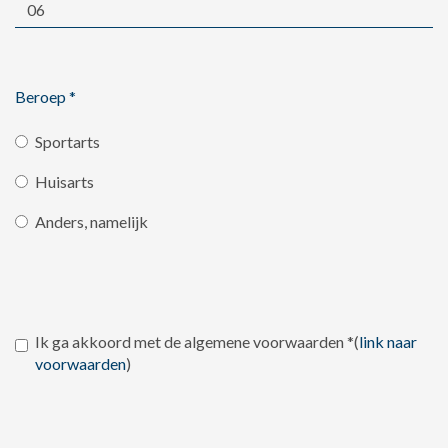
Beroep
*
Sportarts
Huisarts
Anders, namelijk
Ik ga akkoord met de algemene voorwaarden
*
(
link naar
voorwaarden
)