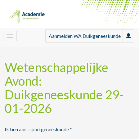
Aanmelden WA Duikgeneeskunde
Wetenschappelijke
Avond:
Duikgeneeskunde 29-
01-2026
Ik ben aios-sportgeneeskunde
*