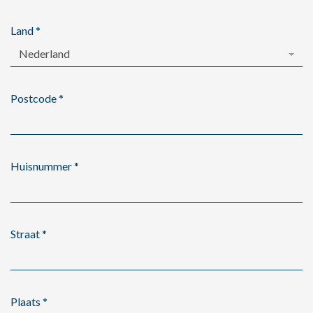
Land
*
Nederland
Postcode
*
Huisnummer
*
Straat
*
Plaats
*