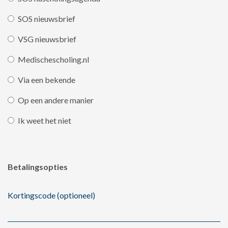
SOS nieuwsbrief
VSG nieuwsbrief
Medischescholing.nl
Via een bekende
Op een andere manier
Ik weet het niet
Betalingsopties
Kortingscode (optioneel)