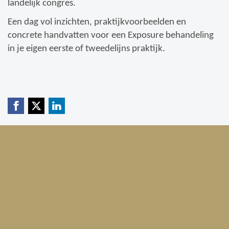
landelijk congres.
Een dag vol inzichten, praktijkvoorbeelden en
concrete handvatten voor een Exposure behandeling
in je eigen eerste of tweedelijns praktijk.