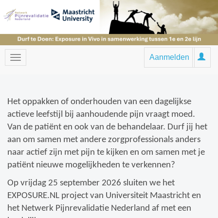
Aanmelden
Het oppakken of onderhouden van een dagelijkse
actieve leefstijl bij aanhoudende pijn vraagt moed.
Van de patiënt en ook van de behandelaar. Durf jij het
aan om samen met andere zorgprofessionals anders
naar actief zijn met pijn te kijken en om samen met je
patiënt nieuwe mogelijkheden te verkennen?
Op vrijdag 25 september 2026 sluiten we het
EXPOSURE.NL project van Universiteit Maastricht en
het Netwerk Pijnrevalidatie Nederland af met een