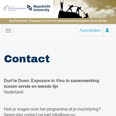
Aanmelden
Contact
Durf te Doen: Exposure in Vivo in samenwerking
tussen eerste en tweede lijn
Nederland
Heb je vragen over het programma of je inschrijving?
Neem dan contact op met info@npn.nu