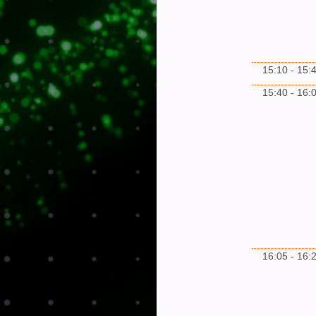
15:10 - 15:
15:40 - 16:
16:05 - 16: