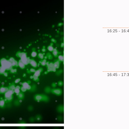
16:25 - 16:
16:45 - 17: