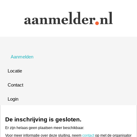
Aanmelden
Locatie
Contact
Login
De inschrijving is gesloten.
Er zijn helaas geen plaatsen meer beschikbaar.
Voor meer informatie over deze sluiting, neem
contact
op met de organisator