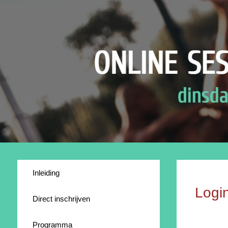
Inleiding
Logi
Direct inschrijven
Programma