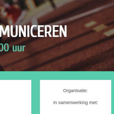
Organisatie:
In samenwerking met: