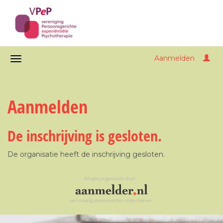
Aanmelden
Aanmelden
De inschrijving is gesloten.
De organisatie heeft de inschrijving gesloten.
Mogelijk gemaakt door
eenvoudig evenementen organiseren