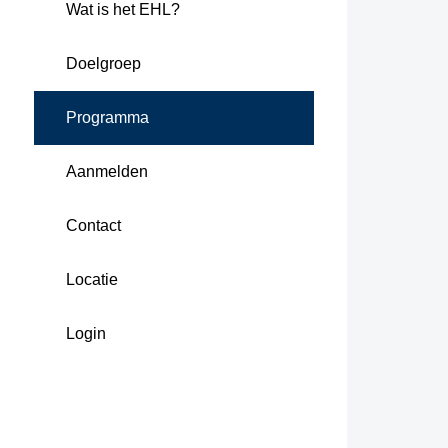
Wat is het EHL?
Doelgroep
Programma
Aanmelden
Contact
Locatie
Login