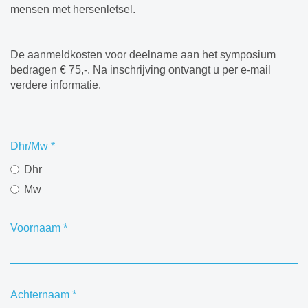
mensen met hersenletsel.
De aanmeldkosten voor deelname aan het symposium
bedragen € 75,-. Na inschrijving ontvangt u per e-mail
verdere informatie.
Dhr/Mw
*
Dhr
Mw
Voornaam
*
Achternaam
*