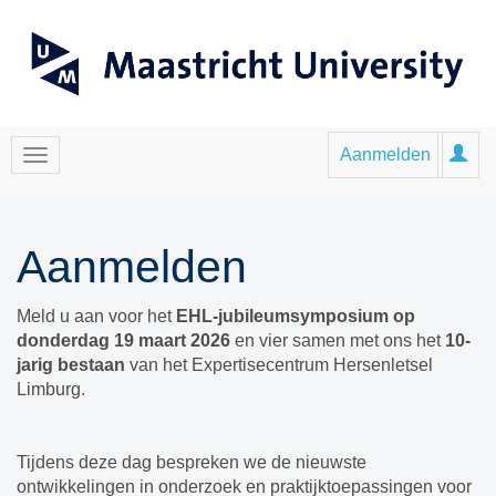
Aanmelden
Aanmelden
Meld u aan voor het
EHL-jubileumsymposium op
donderdag 19 maart 2026
en vier samen met ons het
10-
jarig bestaan
van het Expertisecentrum Hersenletsel
Limburg.
Tijdens deze dag bespreken we de nieuwste
ontwikkelingen in onderzoek en praktijktoepassingen voor