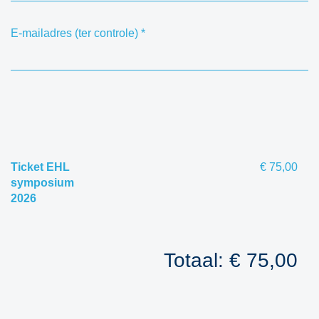
E-mailadres (ter controle)
*
Ticket EHL
€ 75,00
symposium
2026
Totaal: € 75,00