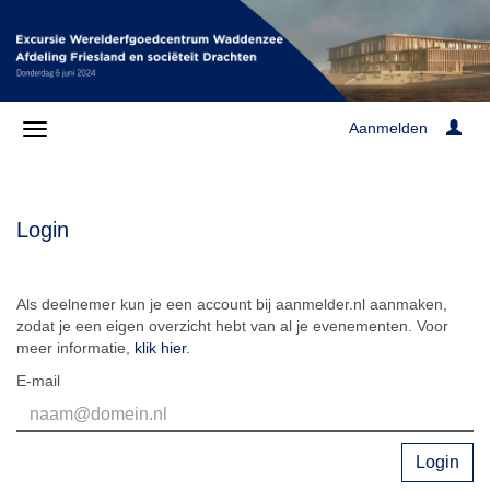
Aanmelden
Login
Als deelnemer kun je een account bij aanmelder.nl aanmaken,
zodat je een eigen overzicht hebt van al je evenementen. Voor
meer informatie,
klik hier
.
E-mail
Login