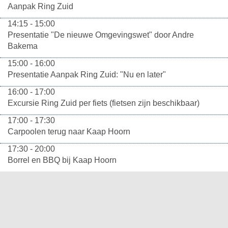
Aanpak Ring Zuid
14:15 - 15:00
Presentatie "De nieuwe Omgevingswet" door Andre
Bakema
15:00 - 16:00
Presentatie Aanpak Ring Zuid: "Nu en later"
16:00 - 17:00
Excursie Ring Zuid per fiets (fietsen zijn beschikbaar)
17:00 - 17:30
Carpoolen terug naar Kaap Hoorn
17:30 - 20:00
Borrel en BBQ bij Kaap Hoorn