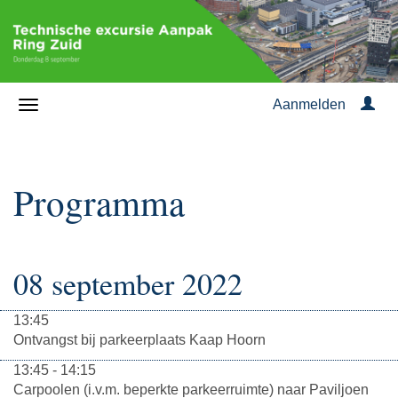
Aanmelden
Programma
08 september 2022
13:45
Ontvangst bij parkeerplaats Kaap Hoorn
13:45 - 14:15
Carpoolen (i.v.m. beperkte parkeerruimte) naar Paviljoen