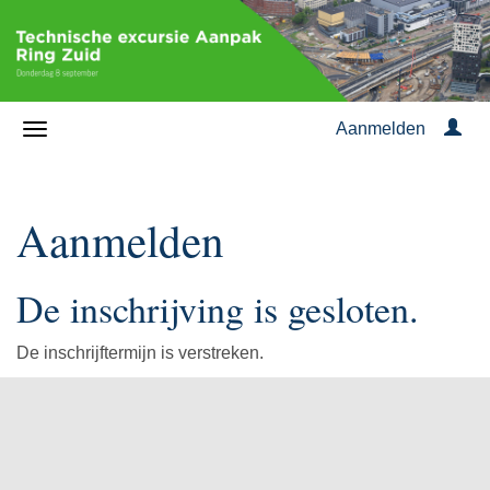
Aanmelden
Aanmelden
De inschrijving is gesloten.
De inschrijftermijn is verstreken.