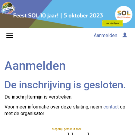
Aanmelden
Aanmelden
De inschrijving is gesloten.
De inschrijftermijn is verstreken.
Voor meer informatie over deze sluiting, neem
contact
op
met de organisator
Mogelijk gemaakt door